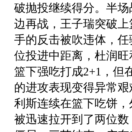
破抛投继续得分。半场战
边再战，王子瑞突破上
手的反击被吹违体，任
位投进中距离，杜润旺
篮下强吃打成2+1，
的进攻表现变得异常艰
利斯连续在篮下吃饼，
被迅速拉开到了两位数