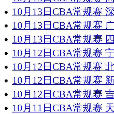
10月13日CBA常规赛 
10月13日CBA常规赛 
10月13日CBA常规赛 
10月12日CBA常规赛 
10月12日CBA常规赛 
10月12日CBA常规赛 
10月12日CBA常规赛 
10月11日CBA常规赛 