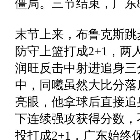
僵局。三节结束，广东8
末节上来，布鲁克斯跳
防守上篮打成2+1，
润旺反击中射进追身三
中，同曦虽然大比分落
亮眼，他拿球后直接追
下连续强攻获得分数，
投打成2+1，广东始