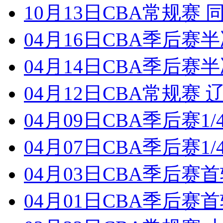
10月13日CBA常规赛 
04月16日CBA季后赛半
04月14日CBA季后赛半
04月12日CBA常规赛 
04月09日CBA季后赛1
04月07日CBA季后赛1/
04月03日CBA季后赛首
04月01日CBA季后赛首