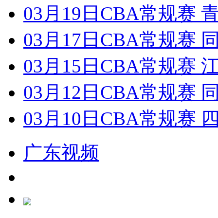
03月19日CBA常规赛 
03月17日CBA常规赛 同
03月15日CBA常规赛 江
03月12日CBA常规赛 
03月10日CBA常规赛 
广东视频