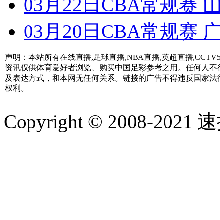
03月22日CBA常规赛 山
03月20日CBA常规赛 广
声明：本站所有在线直播,足球直播,NBA直播,英超直播,CC
资讯仅供体育爱好者浏览、购买中国足彩参考之用。任何人不
及表达方式，和本网无任何关系。链接的广告不得违反国家法
权利。
Copyright © 2008-2021