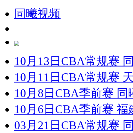
同曦视频
10月13日CBA常规赛 
10月11日CBA常规赛 
10月8日CBA季前赛 同
10月6日CBA季前赛 福
03月21日CBA常规赛 