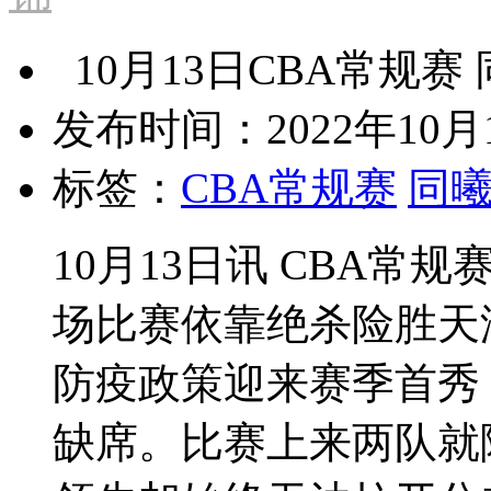
10月13日CBA常规赛 
发布时间：2022年10月1
标签：
CBA常规赛
同
10月13日讯 CBA
场比赛依靠绝杀险胜天
防疫政策迎来赛季首秀
缺席。比赛上来两队就