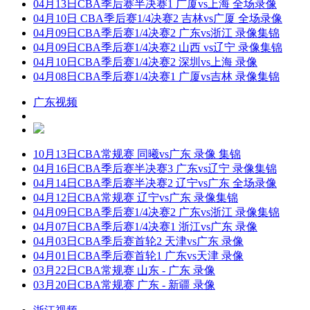
04月13日CBA季后赛半决赛1 广厦vs上海 全场录像
04月10日 CBA季后赛1/4决赛2 吉林vs广厦 全场录像
04月09日CBA季后赛1/4决赛2 广东vs浙江 录像集锦
04月09日CBA季后赛1/4决赛2 山西 vs辽宁 录像集锦
04月10日CBA季后赛1/4决赛2 深圳vs上海 录像
04月08日CBA季后赛1/4决赛1 广厦vs吉林 录像集锦
广东视频
10月13日CBA常规赛 同曦vs广东 录像 集锦
04月16日CBA季后赛半决赛3 广东vs辽宁 录像集锦
04月14日CBA季后赛半决赛2 辽宁vs广东 全场录像
04月12日CBA常规赛 辽宁vs广东 录像集锦
04月09日CBA季后赛1/4决赛2 广东vs浙江 录像集锦
04月07日CBA季后赛1/4决赛1 浙江vs广东 录像
04月03日CBA季后赛首轮2 天津vs广东 录像
04月01日CBA季后赛首轮1 广东vs天津 录像
03月22日CBA常规赛 山东 - 广东 录像
03月20日CBA常规赛 广东 - 新疆 录像