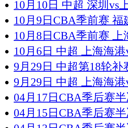
10月10日 中超 深圳v
10月9日CBA季前赛 福
10月8日CBA季前赛 上
10月6日 中超 上海海港
9月29日 中超第18轮补
9月29日 中超 上海海港
04月17日CBA季后赛半
04月15日CBA季后赛半