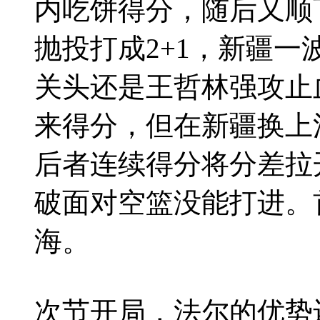
内吃饼得分，随后又顺
抛投打成2+1，新疆一
关头还是王哲林强攻止
来得分，但在新疆换上
后者连续得分将分差拉
破面对空篮没能打进。首
海。
次节开局，法尔的优势