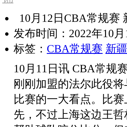
10月12日CBA常规赛 
发布时间：2022年10月1
标签：
CBA常规赛
新
10月11日讯 CBA
刚刚加盟的法尔此役将
比赛的一大看点。比赛
先，不过上海这边王哲