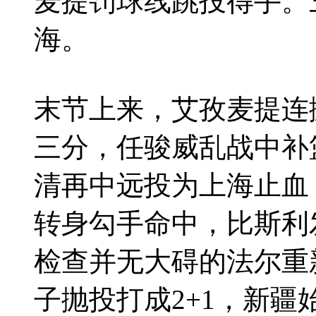
麦提罚球线跳投得手。三
海。
末节上来，艾孜麦提连
三分，任骏威乱战中补
清再中远投为上海止血
转身勾手命中，比斯利
检查并无大碍的法尔重
子抛投打成2+1，新