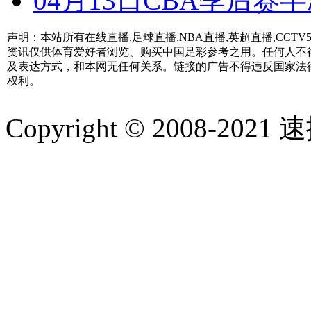
04月13日CBA季后赛半
声明：本站所有在线直播,足球直播,NBA直播,英超直播,CC
资讯仅供体育爱好者浏览、购买中国足彩参考之用。任何人不
及表达方式，和本网无任何关系。链接的广告不得违反国家法
权利。
Copyright © 2008-2021