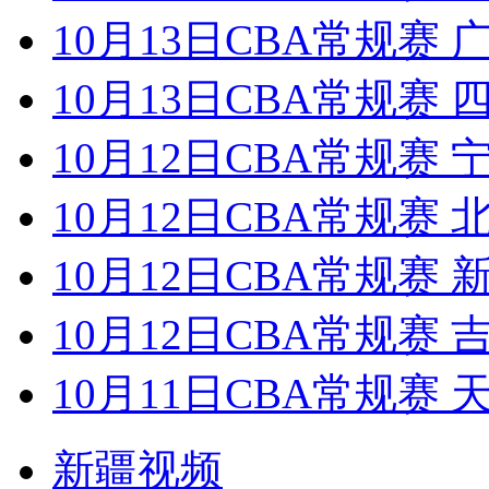
10月13日CBA常规赛 
10月13日CBA常规赛 
10月12日CBA常规赛 
10月12日CBA常规赛 
10月12日CBA常规赛 
10月12日CBA常规赛 
10月11日CBA常规赛 
新疆视频