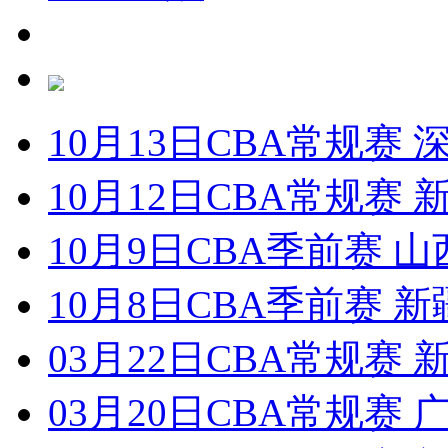
10月13日CBA常规赛 
10月12日CBA常规赛 
10月9日CBA季前赛 山
10月8日CBA季前赛 新
03月22日CBA常规赛 
03月20日CBA常规赛 广