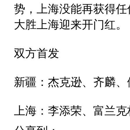
势，上海没能再获得任
大胜上海迎来开门红。
双方首发
新疆：杰克逊、齐麟、
上海：李添荣、富兰克