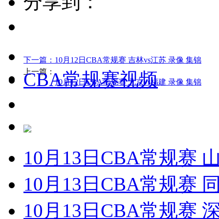
分享到：
下一篇：
10月12日CBA常规赛 吉林vs江苏 录像 集锦
上一篇：
CBA常规赛视频
10月12日CBA常规赛 北京vs福建 录像 集锦
10月13日CBA常规赛 
10月13日CBA常规赛 
10月13日CBA常规赛 