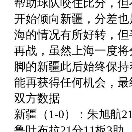
帮助球队咬住比分，但
开始倾向新疆，分差也
海的情况有所好转，但
再战，虽然上海一度将
脚的新疆此后始终保持
能再获得任何机会，最
双方数据
新疆（1-0）：朱旭航2
鲁吐布拉21分11板3助