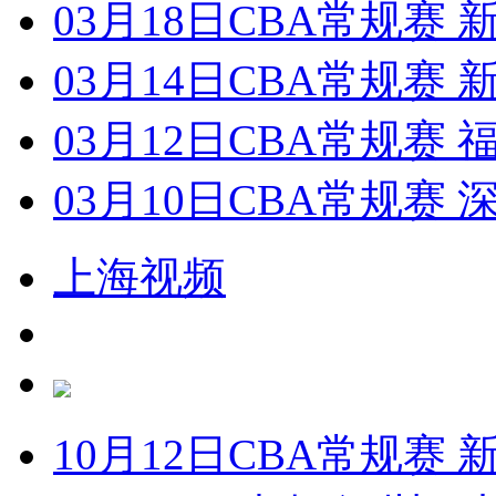
03月18日CBA常规赛 新
03月14日CBA常规赛 
03月12日CBA常规赛 
03月10日CBA常规赛 
上海视频
10月12日CBA常规赛 