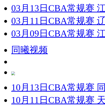
03月13日CBA常规赛 
03月11日CBA常规赛 
03月09日CBA常规赛 
同曦视频
10月13日CBA常规赛 
10月11日CBA常规赛 