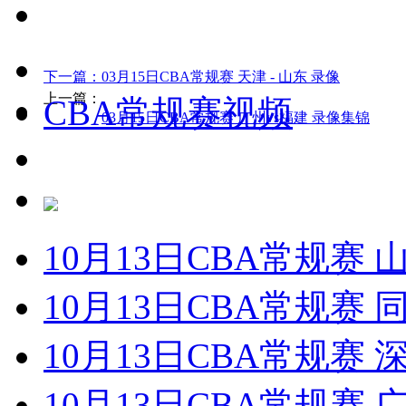
下一篇：
03月15日CBA常规赛 天津 - 山东 录像
上一篇：
CBA常规赛视频
03月15日CBA常规赛 广州vs福建 录像集锦
10月13日CBA常规赛 
10月13日CBA常规赛 
10月13日CBA常规赛 
10月13日CBA常规赛 