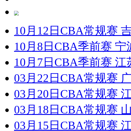
10月12日CBA常规赛 
10月8日CBA季前赛 宁
10月7日CBA季前赛 江
03月22日CBA常规赛 
03月20日CBA常规赛 
03月18日CBA常规赛 
03月15日CBA常规赛 江