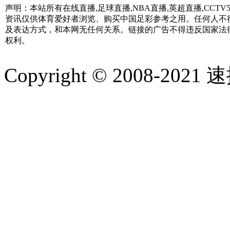
声明：本站所有在线直播,足球直播,NBA直播,英超直播,CC
资讯仅供体育爱好者浏览、购买中国足彩参考之用。任何人不
及表达方式，和本网无任何关系。链接的广告不得违反国家法
权利。
Copyright © 2008-2021