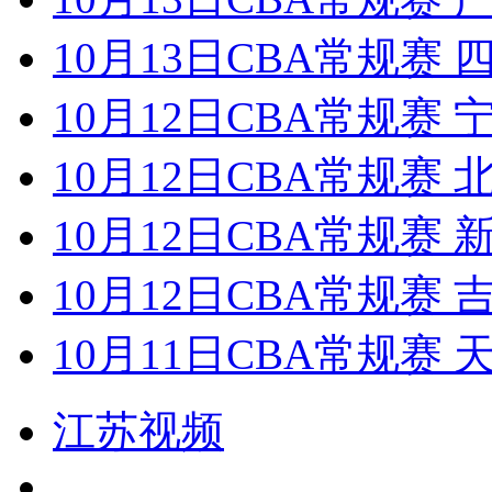
10月13日CBA常规赛 
10月12日CBA常规赛 
10月12日CBA常规赛 
10月12日CBA常规赛 
10月12日CBA常规赛 
10月11日CBA常规赛 
江苏视频