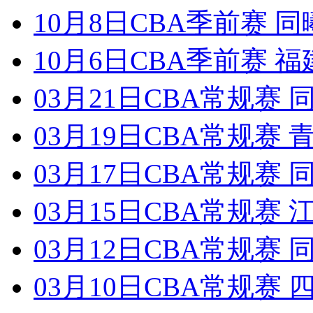
10月8日CBA季前赛 同
10月6日CBA季前赛 福
03月21日CBA常规赛 
03月19日CBA常规赛 
03月17日CBA常规赛 同
03月15日CBA常规赛 江
03月12日CBA常规赛 
03月10日CBA常规赛 