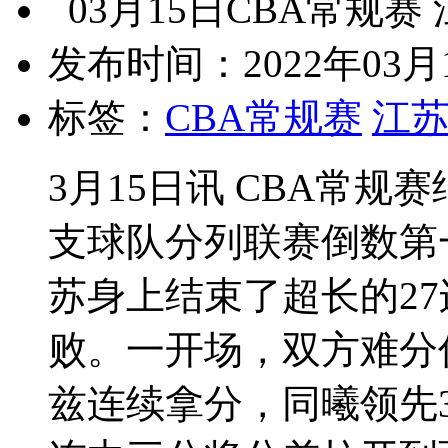
03月15日CBA常规赛 
发布时间：2022年03月1
标签：
CBA常规赛
江
3月15日讯 CBA常
支球队分列联赛倒数第
苏身上结束了超长的27
败。一开场，双方难分
兹连续拿分，同曦领先