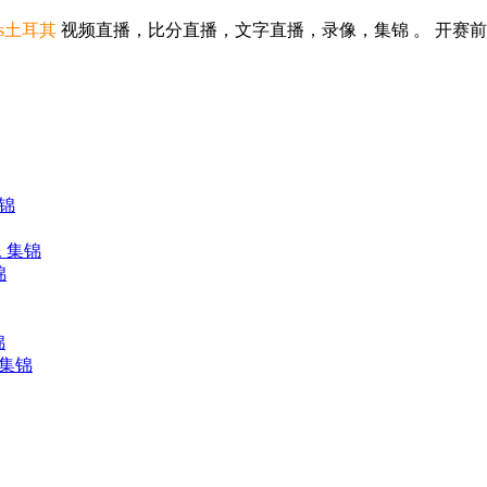
vs土耳其
视频直播，比分直播，文字直播，录像，集锦 。 开赛
集锦
 集锦
锦
锦
像集锦