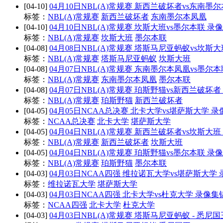
[04-10]
04月10日NBL(A)常规赛 新西兰破坏者vs东南墨
标签：
NBL(A)常规赛
新西兰破坏者
东南墨尔本凤凰
[04-10]
04月10日NBL(A)常规赛 坎斯大班vs墨尔本联 录像
标签：
NBL(A)常规赛
坎斯大班
墨尔本联
[04-08]
04月08日NBL(A)常规赛 塔斯马尼亚蚂蚁vs坎斯大
标签：
NBL(A)常规赛
塔斯马尼亚蚂蚁
坎斯大班
[04-08]
04月07日NBL(A)常规赛 东南墨尔本凤凰vs墨尔本
标签：
NBL(A)常规赛
东南墨尔本凤凰
墨尔本联
[04-08]
04月07日NBL(A)常规赛 珀斯野猫vs新西兰破坏者
标签：
NBL(A)常规赛
珀斯野猫
新西兰破坏者
[04-05]
04月05日NCAA总决赛 北卡大学vs堪萨斯大学 
标签：
NCAA总决赛
北卡大学
堪萨斯大学
[04-05]
04月04日NBL(A)常规赛 新西兰破坏者vs坎斯大班
标签：
NBL(A)常规赛
新西兰破坏者
坎斯大班
[04-05]
04月04日NBL(A)常规赛 珀斯野猫vs墨尔本联 录像
标签：
NBL(A)常规赛
珀斯野猫
墨尔本联
[04-03]
04月03日NCAA四强 维拉诺瓦大学vs堪萨斯大学
标签：
维拉诺瓦大学
堪萨斯大学
[04-03]
04月03日NCAA四强 北卡大学vs杜克大学 录像集
标签：
NCAA四强
北卡大学
杜克大学
[04-03]
04月03日NBL(A)常规赛 塔斯马尼亚蚂蚁 - 悉尼国