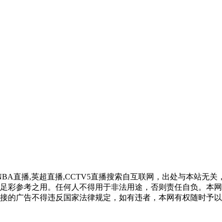
NBA直播,英超直播,CCTV5直播搜索自互联网，出处与本站无关
足彩参考之用。任何人不得用于非法用途，否则责任自负。本网
接的广告不得违反国家法律规定，如有违者，本网有权随时予以