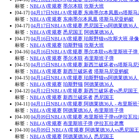
标签：
NBL(A)常规赛
墨尔本联
坎斯大班
[04-17]
04月17日NBL(A)常规赛 东南墨尔本凤凰vs塔斯
标签：
NBL(A)常规赛
东南墨尔本凤凰
塔斯马尼亚蚂蚁
[04-17]
04月17日NBL(A)常规赛 悉尼国王vs阿德莱德36人
标签：
NBL(A)常规赛
悉尼国王
阿德莱德36人
[04-17]
04月16日NBL(A)常规赛 珀斯野猫vs坎斯大班 录
标签：
NBL(A)常规赛
珀斯野猫
坎斯大班
[04-16]
04月16日NBL(A)常规赛 墨尔本联vs布里斯班子
标签：
NBL(A)常规赛
墨尔本联
布里斯班子弹
[04-15]
04月15日NBL(A)常规赛 新西兰破坏者vs塔斯马
标签：
NBL(A)常规赛
新西兰破坏者
塔斯马尼亚蚂蚁
[04-15]
04月14日NBL(A)常规赛 珀斯野猫vs阿德莱德36
标签：
NBL(A)常规赛
珀斯野猫
阿德莱德36人
[04-12]
04月12日NBL(A)常规赛 新西兰破坏者vs悉尼国
标签：
NBL(A)常规赛
新西兰破坏者
悉尼国王
[04-11]
04月11日NBL(A)常规赛 阿德莱德36人 - 布里斯
标签：
NBL(A)常规赛
阿德莱德36人
布里斯班子弹
[04-10]
04月09日NBL(A)常规赛 布里斯班子弹vs伊拉瓦
标签：
NBL(A)常规赛
布里斯班子弹
伊拉瓦拉老鹰
[04-10]
04月09日 NBL(A)常规赛 阿德莱德36人vs悉尼国
标签：
NBL(A)常规赛
阿德莱德36人
悉尼国王