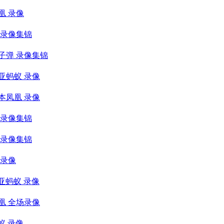
凰 录像
鹰 录像集锦
班子弹 录像集锦
尼亚蚂蚁 录像
尔本凤凰 录像
鹰 录像集锦
班 录像集锦
场录像
尼亚蚂蚁 录像
凤凰 全场录像
蚁 录像