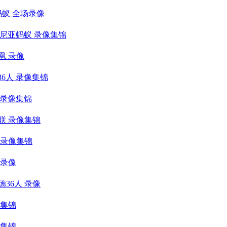
亚蚂蚁 全场录像
斯马尼亚蚂蚁 录像集锦
凰 录像
36人 录像集锦
鹰 录像集锦
本联 录像集锦
弹 录像集锦
 录像
德36人 录像
像集锦
像集锦