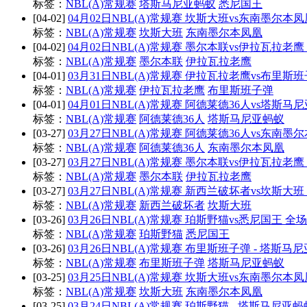
标签：
NBL(A)常规赛
塔斯马尼亚蚂蚁
悉尼国王
[04-02]
04月02日NBL(A)常规赛 坎斯大班vs东南墨尔本凤
标签：
NBL(A)常规赛
坎斯大班
东南墨尔本凤凰
[04-02]
04月02日NBL(A)常规赛 墨尔本联vs伊拉瓦拉老
标签：
NBL(A)常规赛
墨尔本联
伊拉瓦拉老鹰
[04-01]
03月31日NBL(A)常规赛 伊拉瓦拉老鹰vs布里斯
标签：
NBL(A)常规赛
伊拉瓦拉老鹰
布里斯班子弹
[04-01]
04月01日NBL(A)常规赛 阿德莱德36人vs塔斯马
标签：
NBL(A)常规赛
阿德莱德36人
塔斯马尼亚蚂蚁
[03-27]
03月27日NBL(A)常规赛 阿德莱德36人vs东南墨
标签：
NBL(A)常规赛
阿德莱德36人
东南墨尔本凤凰
[03-27]
03月27日NBL(A)常规赛 墨尔本联vs伊拉瓦拉老
标签：
NBL(A)常规赛
墨尔本联
伊拉瓦拉老鹰
[03-27]
03月27日NBL(A)常规赛 新西兰破坏者vs坎斯大
标签：
NBL(A)常规赛
新西兰破坏者
坎斯大班
[03-26]
03月26日NBL(A)常规赛 珀斯野猫vs悉尼国王 全
标签：
NBL(A)常规赛
珀斯野猫
悉尼国王
[03-26]
03月26日NBL(A)常规赛 布里斯班子弹 - 塔斯马
标签：
NBL(A)常规赛
布里斯班子弹
塔斯马尼亚蚂蚁
[03-25]
03月25日NBL(A)常规赛 坎斯大班vs东南墨尔本
标签：
NBL(A)常规赛
坎斯大班
东南墨尔本凤凰
[03-25]
03月24日NBL(A)常规赛 珀斯野猫 - 塔斯马尼亚蚂