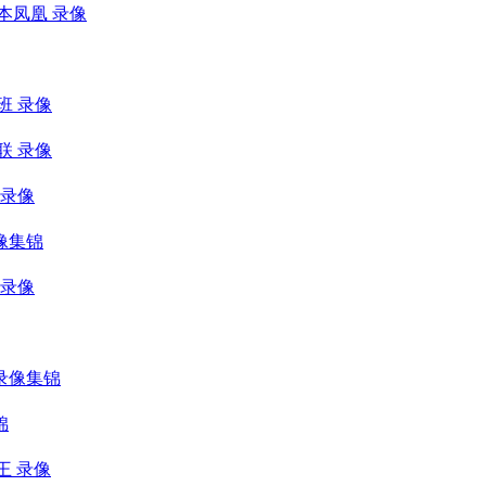
尔本凤凰 录像
班 录像
联 录像
 录像
录像集锦
 录像
 录像集锦
锦
王 录像