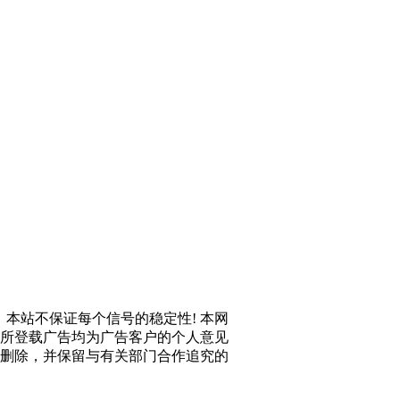
，本站不保证每个信号的稳定性! 本网
所登载广告均为广告客户的个人意见
删除，并保留与有关部门合作追究的