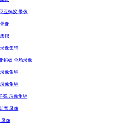
马尼亚蚂蚁 录像
 录像
像集锦
弹 录像集锦
尼亚蚂蚁 全场录像
人 录像集锦
王 录像集锦
班子弹 录像集锦
拉老鹰 录像
王 录像