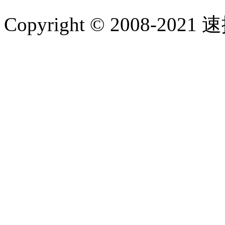
Copyright © 2008-2021