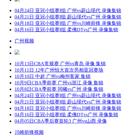
04月24日 亚冠小组赛I组 广州vs蔚山现代 录像集锦
04月21日 亚冠小组赛I组 蔚山现代vs广州 录像集锦
04月18日 亚冠小组赛I组 广州vs川崎前锋 录像集锦
04月16日 亚冠小组赛I组 柔佛DTvs广州 录像集锦
广州视频
10月13日CBA常规赛 广州vs青岛 录像 集锦
10月11日 12年广州恒大首次亮相亚冠赛场
10月10日 中超 广州vs梅州客家 集锦
10月9日CBA季前赛 广州vs浙江 录像 集锦
10月8日CBA季前赛 同曦vs广州 录像 集锦
04月24日 亚冠小组赛I组 广州vs蔚山现代 录像集锦
04月21日 亚冠小组赛I组 蔚山现代vs广州 录像集锦
04月18日 亚冠小组赛I组 广州vs川崎前锋 录像集锦
04月16日 亚冠小组赛I组 柔佛DTvs广州 录像集锦
04月05日CBA季后赛首轮3 广州vs山西 录像
川崎前锋视频