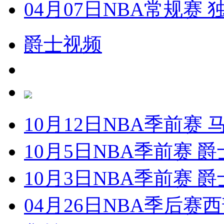
04月07日NBA常规赛
爵士视频
10月12日NBA季前赛 
10月5日NBA季前赛 爵
10月3日NBA季前赛 爵
04月26日NBA季后赛西