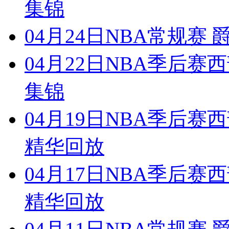
集锦
04月24日NBA常规赛
04月22日NBA季后赛西
集锦
04月19日NBA季后赛西
精华回放
04月17日NBA季后赛西
精华回放