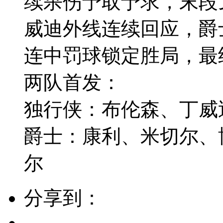
续杀伤予取予求，末段
威迪外线连续回应，爵
连中罚球锁定胜局，最
两队首发：
独行侠：布伦森、丁威
爵士：康利、米切尔、
尔
分享到：