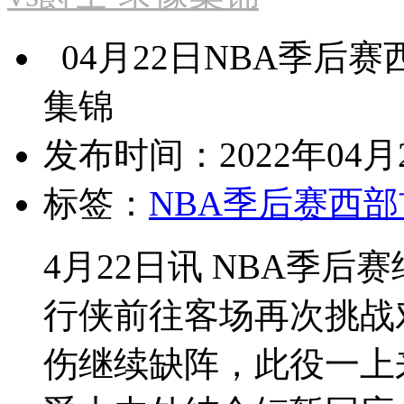
04月22日NBA季后赛
集锦
发布时间：2022年04月2
标签：
NBA季后赛西部
4月22日讯 NBA季
行侠前往客场再次挑战
伤继续缺阵，此役一上