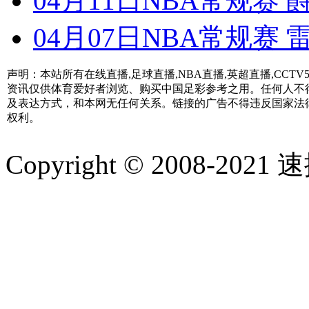
04月11日NBA常规赛
04月07日NBA常规赛 
声明：本站所有在线直播,足球直播,NBA直播,英超直播,CC
资讯仅供体育爱好者浏览、购买中国足彩参考之用。任何人不
及表达方式，和本网无任何关系。链接的广告不得违反国家法
权利。
Copyright © 2008-2021