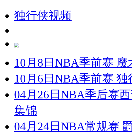
独行侠视频
10月8日NBA季前赛 魔
10月6日NBA季前赛 独
04月26日NBA季后赛西
集锦
04月24日NBA常规赛