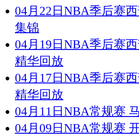
04月22日NBA季后赛西
集锦
04月19日NBA季后赛西
精华回放
04月17日NBA季后赛西
精华回放
04月11日NBA常规赛 
04月09日NBA常规赛