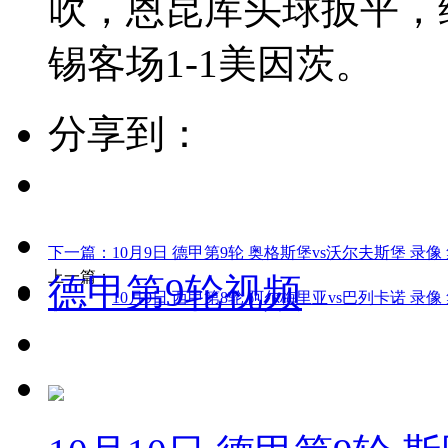
吹，恩昆库头球扳平，
锡客场1-1美因茨。
分享到：
下一篇：
10月9日 德甲第9轮 奥格斯堡vs沃尔夫斯堡 录像
上一篇：
德甲第9轮视频
10月9日 西甲第8轮 阿尔梅里亚vs巴列卡诺 录像