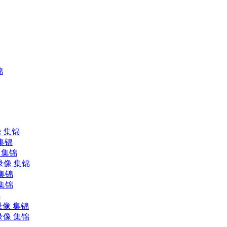
锦
像 集锦
集锦
 集锦
录像 集锦
 集锦
 集锦
锦
录像 集锦
录像 集锦