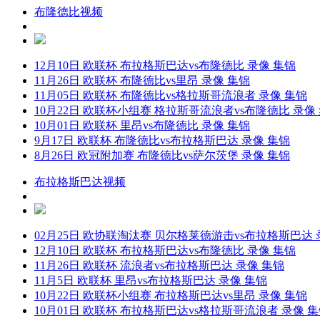
布隆德比视频
12月10日 欧联杯 布拉格斯巴达vs布隆德比 录像 集锦
11月26日 欧联杯 布隆德比vs里昂 录像 集锦
11月05日 欧联杯 布隆德比vs格拉斯哥流浪者 录像 集锦
10月22日 欧联杯小组赛 格拉斯哥流浪者vs布隆德比 录像
10月01日 欧联杯 里昂vs布隆德比 录像 集锦
9月17日 欧联杯 布隆德比vs布拉格斯巴达 录像 集锦
8月26日 欧冠附加赛 布隆德比vs萨尔茨堡 录像 集锦
布拉格斯巴达视频
02月25日 欧协联淘汰赛 贝尔格莱德游击vs布拉格斯巴达
12月10日 欧联杯 布拉格斯巴达vs布隆德比 录像 集锦
11月26日 欧联杯 流浪者vs布拉格斯巴达 录像 集锦
11月5日 欧联杯 里昂vs布拉格斯巴达 录像 集锦
10月22日 欧联杯小组赛 布拉格斯巴达vs里昂 录像 集锦
10月01日 欧联杯 布拉格斯巴达vs格拉斯哥流浪者 录像 