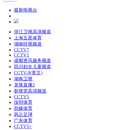
最新电视台
浙江卫视高清频道
上海五星体育
湖南经视频道
CCTV7
CCTV1
成都资讯服务频道
四川妇女儿童频道
CCTV-9(英文)
湖南卫视
龙珠直播2
新视觉高清频道
CCTV5
深圳体育
劲爆体育
风云足球
广东体育
CCTV5+