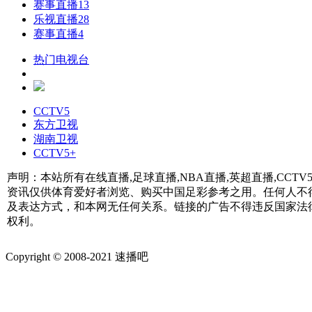
赛事直播13
乐视直播28
赛事直播4
热门电视台
CCTV5
东方卫视
湖南卫视
CCTV5+
声明：本站所有在线直播,足球直播,NBA直播,英超直播,CC
资讯仅供体育爱好者浏览、购买中国足彩参考之用。任何人不
及表达方式，和本网无任何关系。链接的广告不得违反国家法
权利。
Copyright © 2008-2021 速播吧